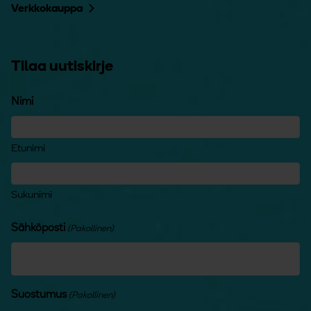
Verkkokauppa
Tilaa uutiskirje
Nimi
Etunimi
Sukunimi
Sähköposti
(Pakollinen)
Suostumus
(Pakollinen)