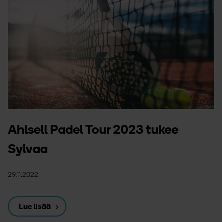
Ahlsell Padel Tour 2023 tukee
Sylvaa
29.11.2022
Lue lisää