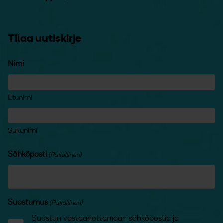
Tilaa uutiskirje
Nimi
Etunimi
Sukunimi
Sähköposti
(Pakollinen)
Suostumus
(Pakollinen)
Suostun vastaanottamaan sähköpostia ja