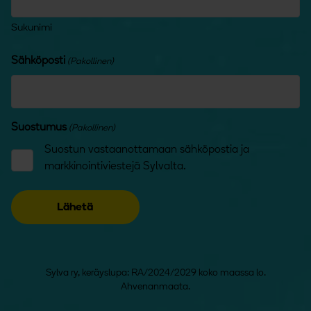
Sukunimi
Sähköposti
(Pakollinen)
Suostumus
(Pakollinen)
Suostun vastaanottamaan sähköpostia ja
markkinointiviestejä Sylvalta.
Sylva ry, keräyslupa: RA/2024/2029 koko maassa lo.
Ahvenanmaata.