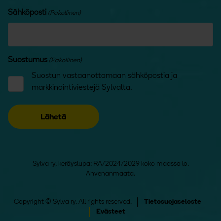
Sähköposti
(Pakollinen)
Suostumus
(Pakollinen)
Suostun vastaanottamaan sähköpostia ja
markkinointiviestejä Sylvalta.
Sylva ry, keräyslupa: RA/2024/2029 koko maassa lo.
Ahvenanmaata.
Copyright © Sylva ry. All rights reserved.
Tietosuojaseloste
Evästeet