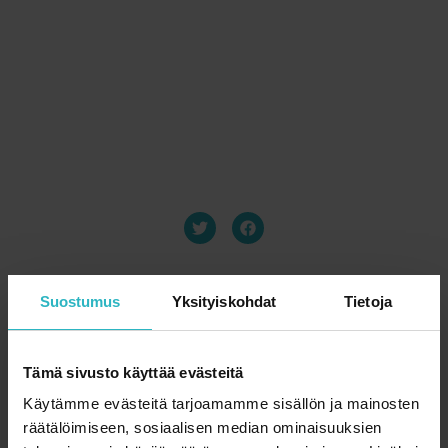
Suostumus
Yksityiskohdat
Tietoja
Tämä sivusto käyttää evästeitä
Käytämme evästeitä tarjoamamme sisällön ja mainosten
räätälöimiseen, sosiaalisen median ominaisuuksien