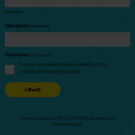
Sukunimi
Sähköposti
(Pakollinen)
Suostumus
(Pakollinen)
Suostun vastaanottamaan sähköpostia ja
markkinointiviestejä Sylvalta.
Sylva ry, keräyslupa: RA/2024/2029 koko maassa lo.
Ahvenanmaata.