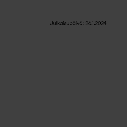
Julkaisupäivä: 26.1.2024