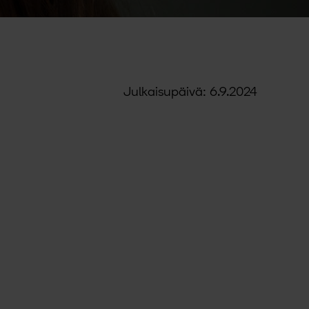
Julkaisupäivä: 6.9.2024