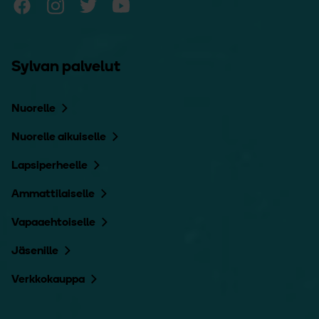
Sylvan palvelut
Nuorelle
Nuorelle aikuiselle
Lapsiperheelle
Ammattilaiselle
Vapaaehtoiselle
Jäsenille
Verkkokauppa