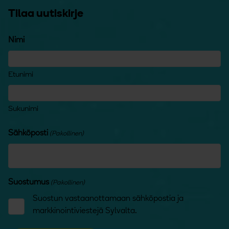
Tilaa uutiskirje
Nimi
Etunimi
Sukunimi
Sähköposti
(Pakollinen)
Suostumus
(Pakollinen)
Suostun vastaanottamaan sähköpostia ja
markkinointiviestejä Sylvalta.