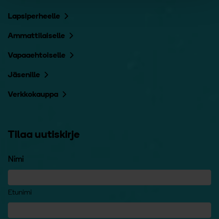
Lapsiperheelle
Ammattilaiselle
Vapaaehtoiselle
Jäsenille
Verkkokauppa
Tilaa uutiskirje
Nimi
Etunimi