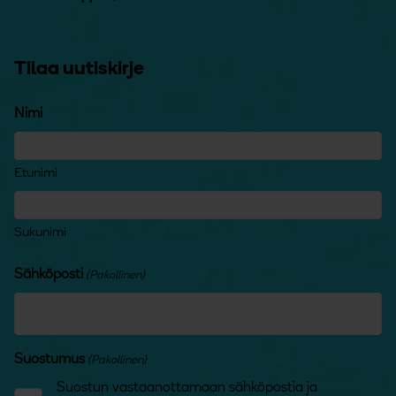
Tilaa uutiskirje
Nimi
Etunimi
Sukunimi
Sähköposti
(Pakollinen)
Suostumus
(Pakollinen)
Suostun vastaanottamaan sähköpostia ja