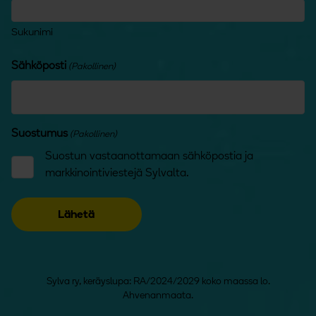
Sukunimi
Sähköposti
(Pakollinen)
Suostumus
(Pakollinen)
Suostun vastaanottamaan sähköpostia ja
markkinointiviestejä Sylvalta.
Sylva ry, keräyslupa: RA/2024/2029 koko maassa lo.
Ahvenanmaata.