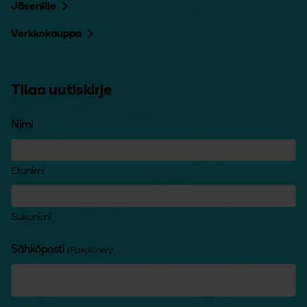
Jäsenille
Verkkokauppa
Tilaa uutiskirje
Nimi
Etunimi
Sukunimi
Sähköposti
(Pakollinen)