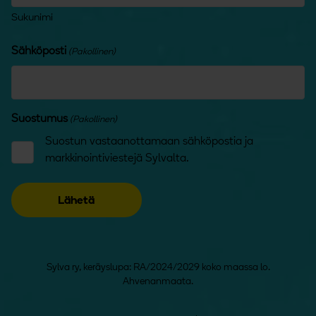
Sukunimi
Sähköposti
(Pakollinen)
Suostumus
(Pakollinen)
Suostun vastaanottamaan sähköpostia ja
markkinointiviestejä Sylvalta.
Sylva ry, keräyslupa: RA/2024/2029 koko maassa lo.
Ahvenanmaata.