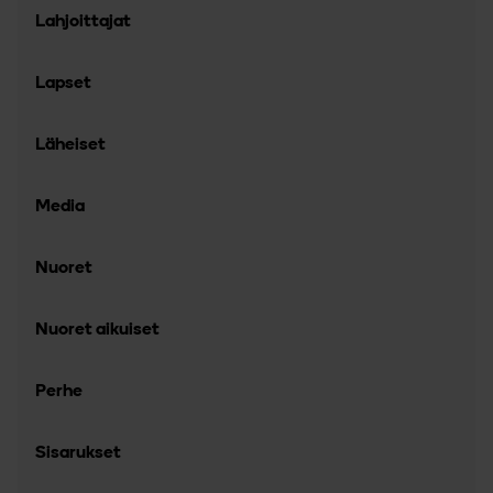
Lahjoittajat
Lapset
Läheiset
Media
Nuoret
Nuoret aikuiset
Perhe
Sisarukset