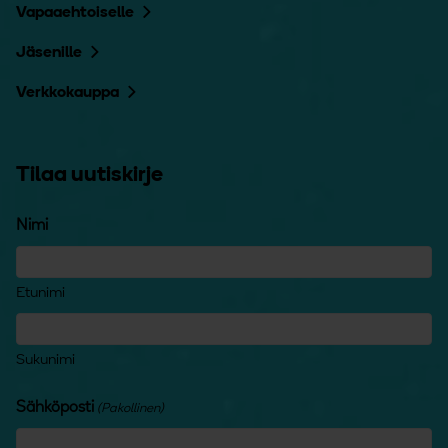
Vapaaehtoiselle
Jäsenille
Verkkokauppa
Tilaa uutiskirje
Nimi
Etunimi
Sukunimi
Sähköposti
(Pakollinen)