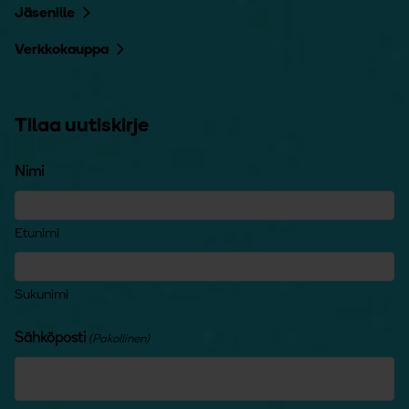
Jäsenille
Verkkokauppa
Tilaa uutiskirje
Nimi
Etunimi
Sukunimi
Sähköposti
(Pakollinen)