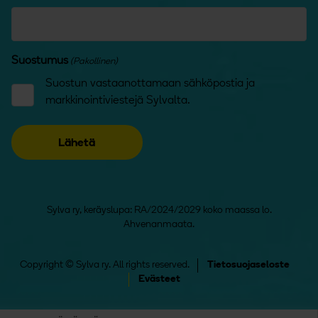
Suostumus
(Pakollinen)
Suostun vastaanottamaan sähköpostia ja
markkinointiviestejä Sylvalta.
Sylva ry, keräyslupa: RA/2024/2029 koko maassa lo.
Ahvenanmaata.
Copyright © Sylva ry. All rights reserved.
Tietosuojaseloste
Evästeet