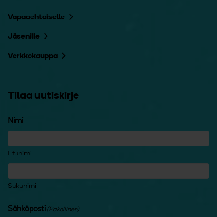
Vapaaehtoiselle
Jäsenille
Verkkokauppa
Tilaa uutiskirje
Nimi
Etunimi
Sukunimi
Sähköposti
(Pakollinen)