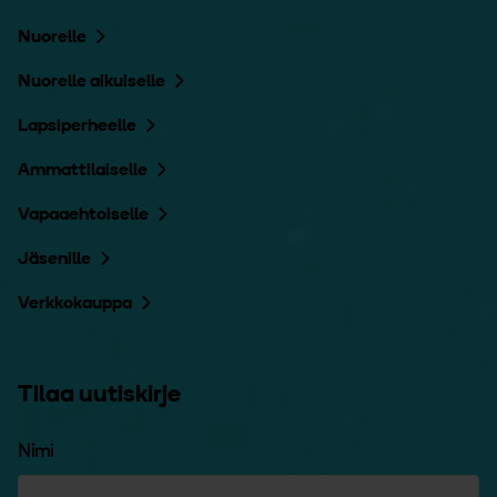
Nuorelle
Nuorelle aikuiselle
Lapsiperheelle
Ammattilaiselle
Vapaaehtoiselle
Jäsenille
Verkkokauppa
Tilaa uutiskirje
Nimi