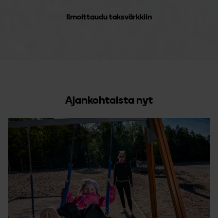
Ilmoittaudu taksvärkkiin
Ajankohtaista nyt