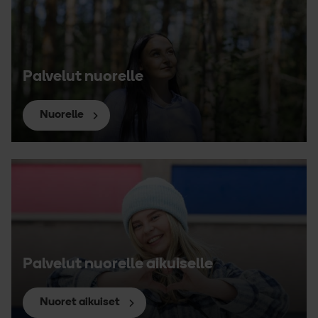
Palvelut nuorelle
Nuorelle
Palvelut nuorelle aikuiselle
Nuoret aikuiset