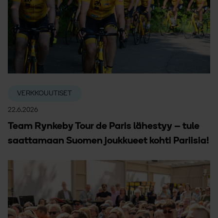
VERKKOUUTISET
22.6.2026
Team Rynkeby Tour de Paris lähestyy – tule
saattamaan Suomen joukkueet kohti Pariisia!