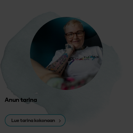
Anun tarina
Lue tarina kokonaan