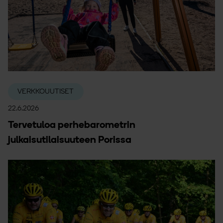
VERKKOUUTISET
22.6.2026
Tervetuloa perhebarometrin
julkaisutilaisuuteen Porissa