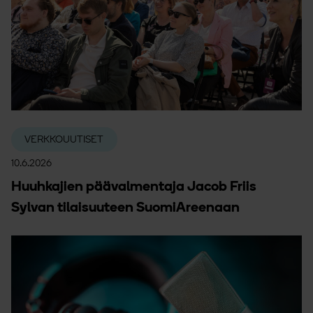
VERKKOUUTISET
10.6.2026
Huuhkajien päävalmentaja Jacob Friis
Sylvan tilaisuuteen SuomiAreenaan