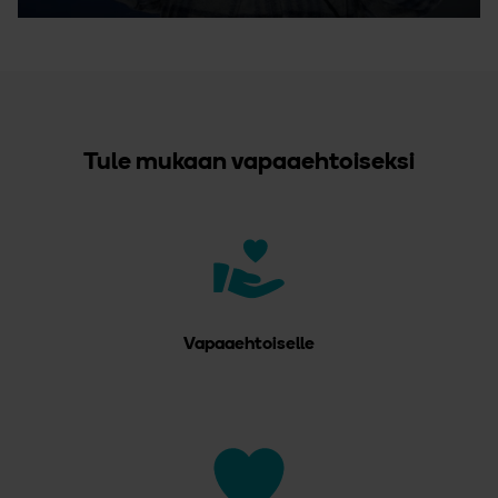
Tule mukaan vapaaehtoiseksi
Vapaaehtoiselle