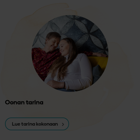
Oonan tarina
Lue tarina kokonaan