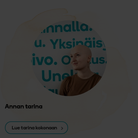
Annan tarina
Lue tarina kokonaan