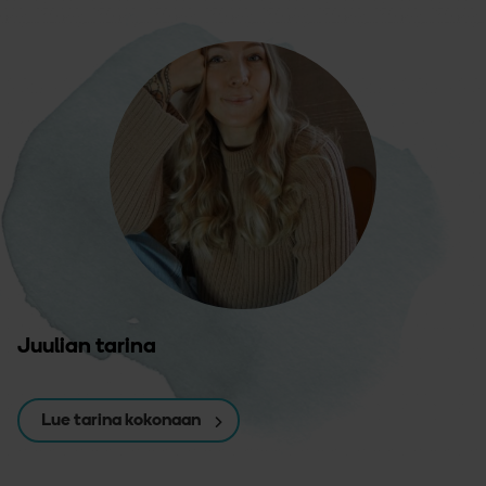
Juulian tarina
Lue tarina kokonaan