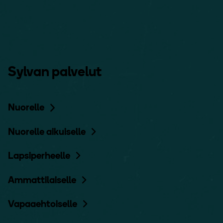
Sylvan palvelut
Nuorelle
Nuorelle aikuiselle
Lapsiperheelle
Ammattilaiselle
Vapaaehtoiselle