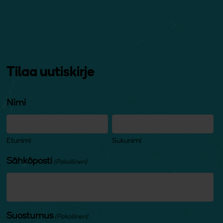
Tilaa uutiskirje
Nimi
Etunimi
Sukunimi
Sähköposti
(Pakollinen)
Suostumus
(Pakollinen)