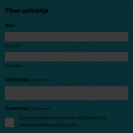
Tilaa uutiskirje
Nimi
Etunimi
Sukunimi
Sähköposti
(Pakollinen)
Suostumus
(Pakollinen)
Suostun vastaanottamaan sähköpostia ja
markkinointiviestejä Sylvalta.